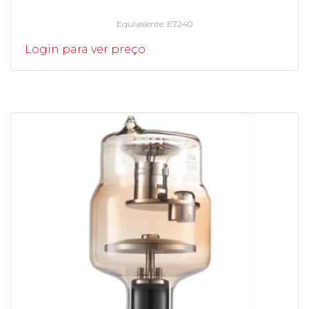
Equivalente
E7240
Login para ver preço