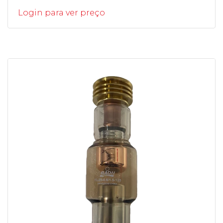
Login para ver preço