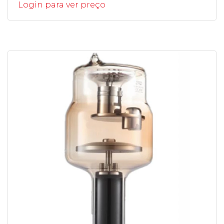
Login para ver preço