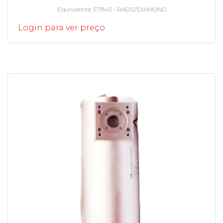
Equivalente
E7843 - RAD12/DIAMOND
Login para ver preço