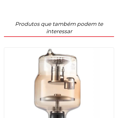
Produtos que também podem te
interessar