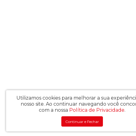
Utilizamos cookies para melhorar a sua experiênc
nosso site.
Ao continuar navegando você conco
com a nossa
Política de Privacidade
.
Continuar e Fechar