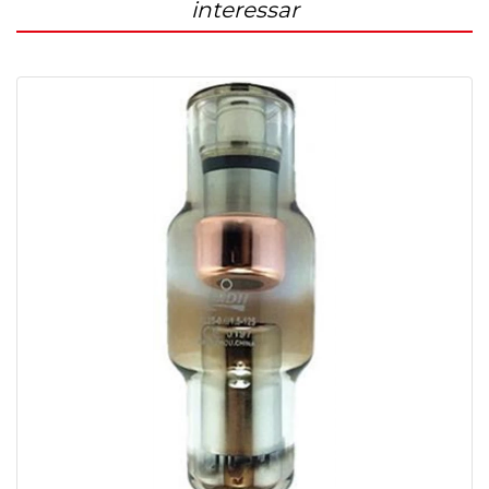
interessar