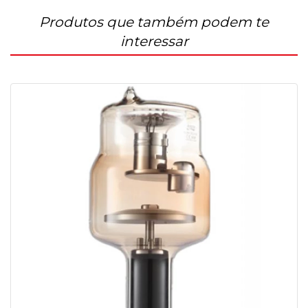
Produtos que também podem te
interessar