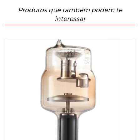
Produtos que também podem te
interessar