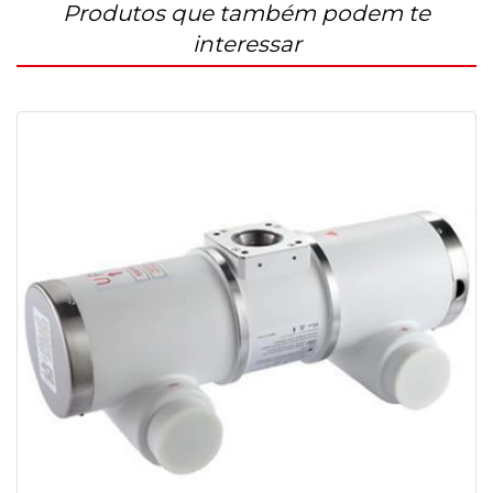
Produtos que também podem te
interessar