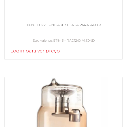
H1086-150kV - UNIDADE SELADA PARA RAIO-X
Equivalente
E7843 - RAD12/DIAMOND
Login para ver preço