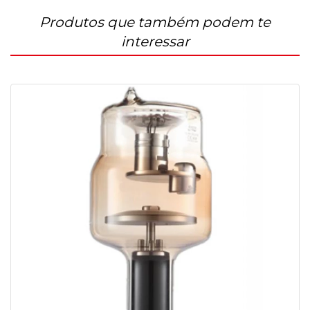
Produtos que também podem te
interessar