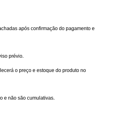
spachadas após confirmação do pagamento e
iso prévio.
lecerá o preço e estoque do produto no
o e não são cumulativas.