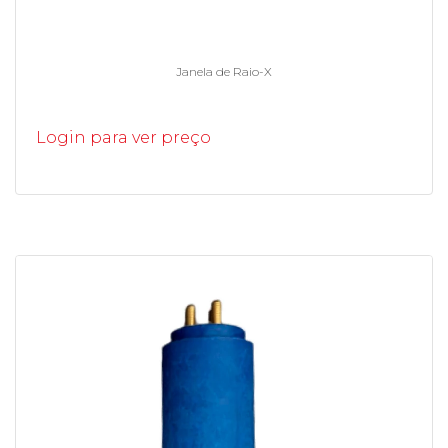
Janela de Raio-X
Login para ver preço