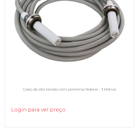
Cabo de alta tensão com ponteiras federal - 3 Metros
Login para ver preço