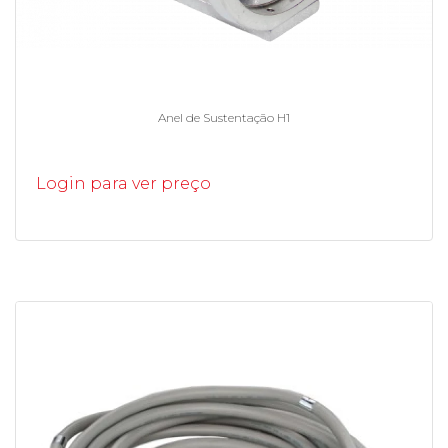
Anel de Sustentação H1
Login para ver preço