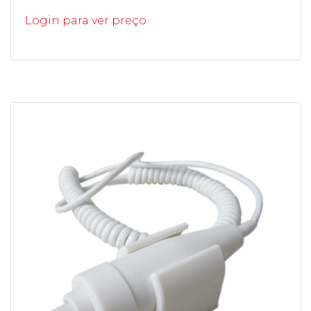
Login para ver preço