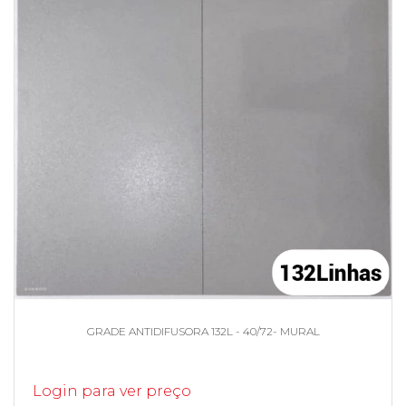
GRADE ANTIDIFUSORA 132L - 40/72- MURAL
Login para ver preço