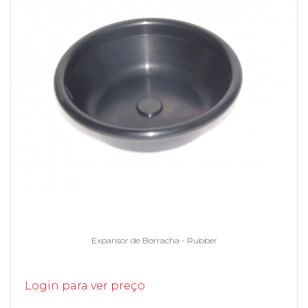
Expansor de Borracha - Rubber
Login para ver preço