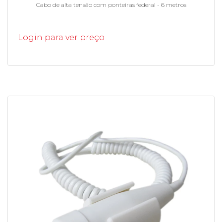
Cabo de alta tensão com ponteiras federal - 6 metros
Login para ver preço