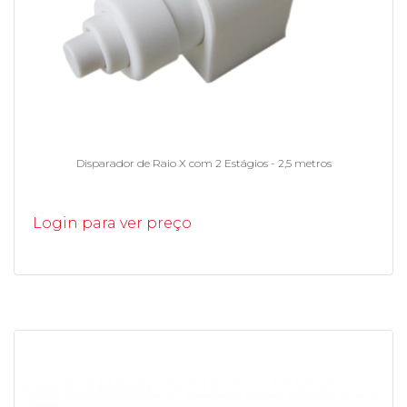
Disparador de Raio X com 2 Estágios - 2,5 metros
Login para ver preço