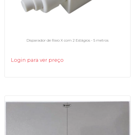
Disparador de Raio X com 2 Estágios - 5 metros
Login para ver preço