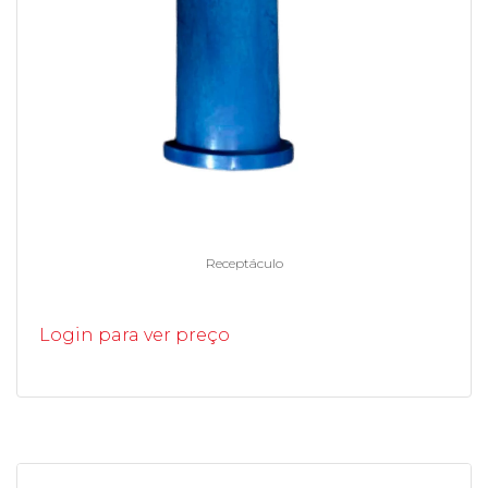
Receptáculo
Login para ver preço