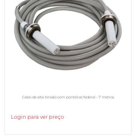
Cabo de alta tensão com ponteiras federal - 7 metros
Login para ver preço