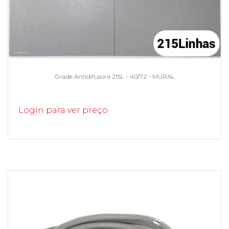
Grade Antidifusora 215L - 40/72 - MURAL
Login para ver preço