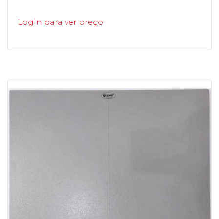
Login para ver preço