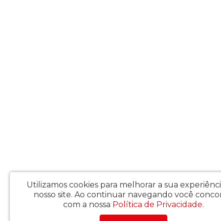
Utilizamos cookies para melhorar a sua experiênc
nosso site.
Ao continuar navegando você conco
com a nossa
Política de Privacidade
.