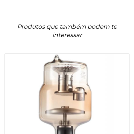
Produtos que também podem te
interessar