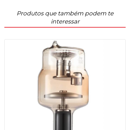
Produtos que também podem te
interessar