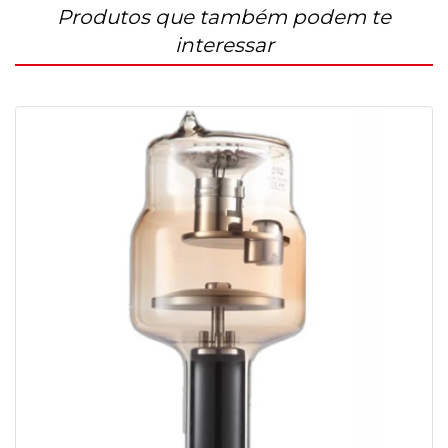
Produtos que também podem te
interessar