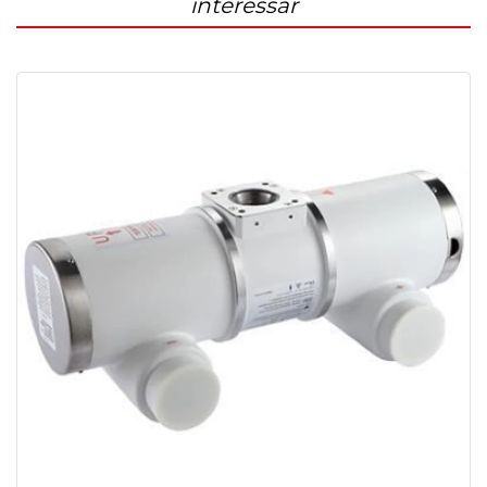
interessar