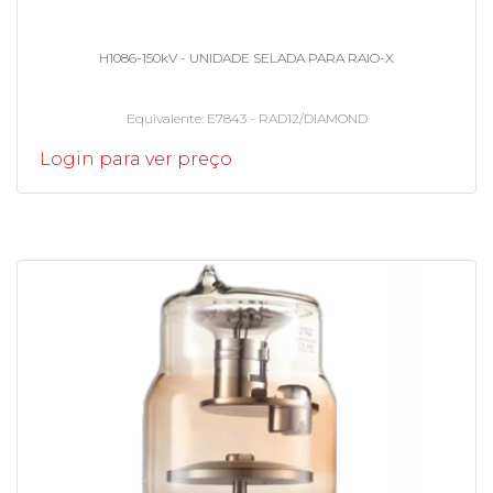
H1086-150kV - UNIDADE SELADA PARA RAIO-X
Equivalente
E7843 - RAD12/DIAMOND
Login para ver preço