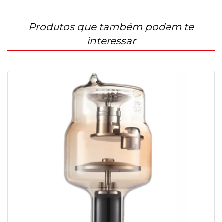
Produtos que também podem te
interessar