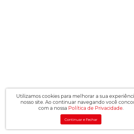
Utilizamos cookies para melhorar a sua experiênc
nosso site.
Ao continuar navegando você conco
com a nossa
Política de Privacidade
.
Continuar e Fechar