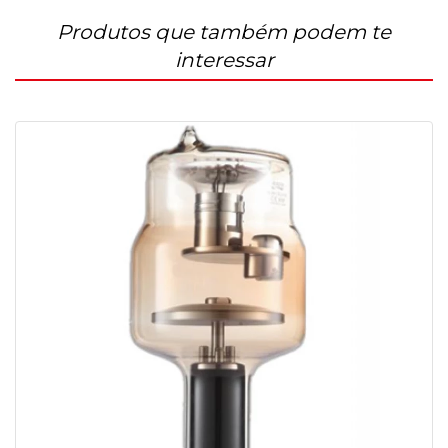
Produtos que também podem te
interessar