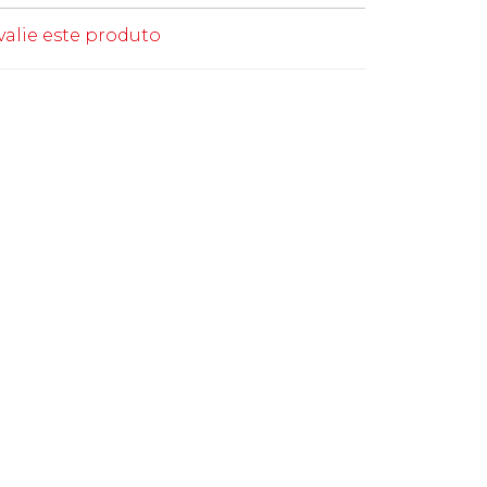
valie este produto