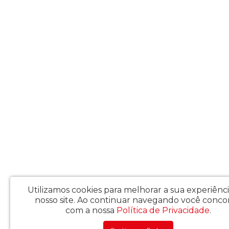
Utilizamos cookies para melhorar a sua experiênc
nosso site.
Ao continuar navegando você conco
com a nossa
Política de Privacidade
.