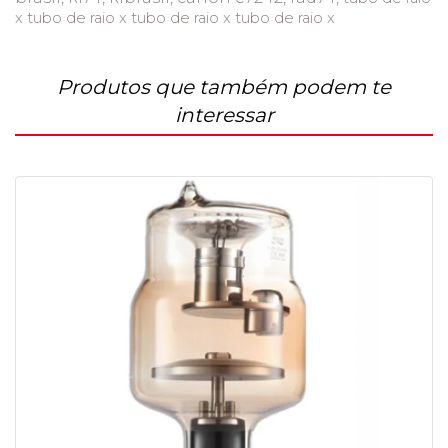
x tubo de raio x tubo de raio x tubo de raio x
Produtos que também podem te
interessar