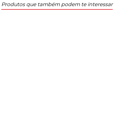
Produtos que também podem te interessar