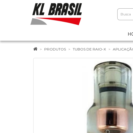
H
PRODUTOS
TUBOS DE RAIO-X
APLICAÇÃ