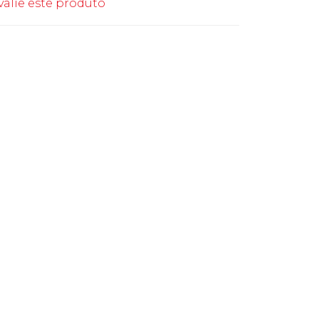
valie este produto