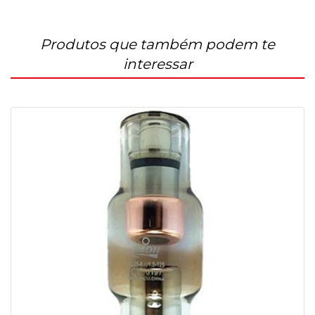
Produtos que também podem te
interessar