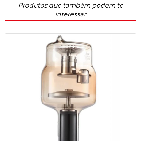
Produtos que também podem te
interessar