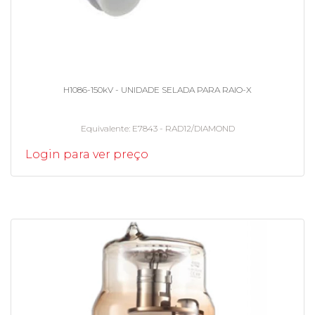
H1086-150kV - UNIDADE SELADA PARA RAIO-X
Equivalente
E7843 - RAD12/DIAMOND
Login para ver preço