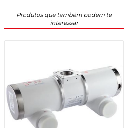
Produtos que também podem te
interessar