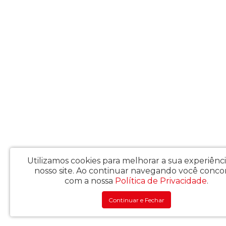
Utilizamos cookies para melhorar a sua experiênc
nosso site.
Ao continuar navegando você conco
com a nossa
Política de Privacidade
.
Continuar e Fechar