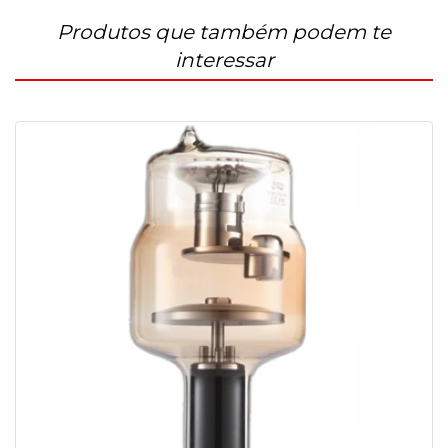
Produtos que também podem te
interessar