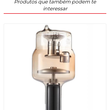
Produtos que também podem te
interessar