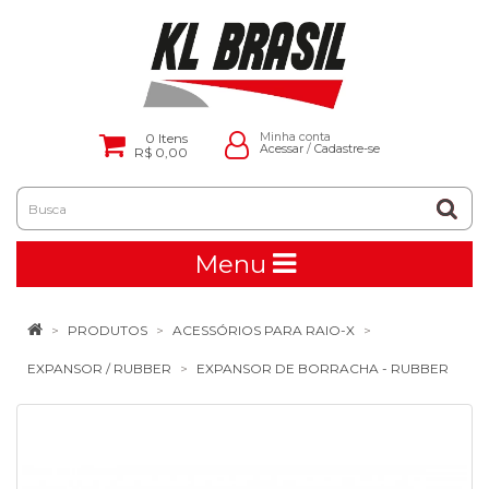
0
Itens
Minha conta
Acessar
/
Cadastre-se
R$ 0,00
Menu
PRODUTOS
ACESSÓRIOS PARA RAIO-X
EXPANSOR / RUBBER
EXPANSOR DE BORRACHA - RUBBER