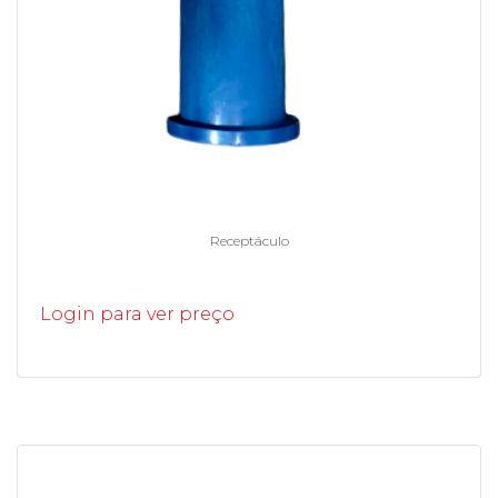
Receptáculo
Login para ver preço