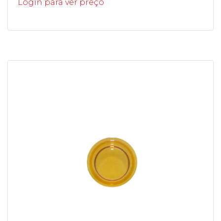
Login para ver preço