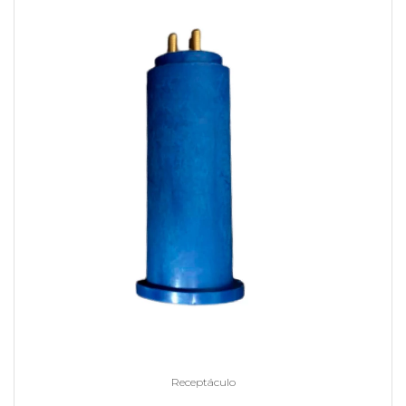
Receptáculo