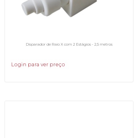
Disparador de Raio X com 2 Estágios - 2,5 metros
Login para ver preço