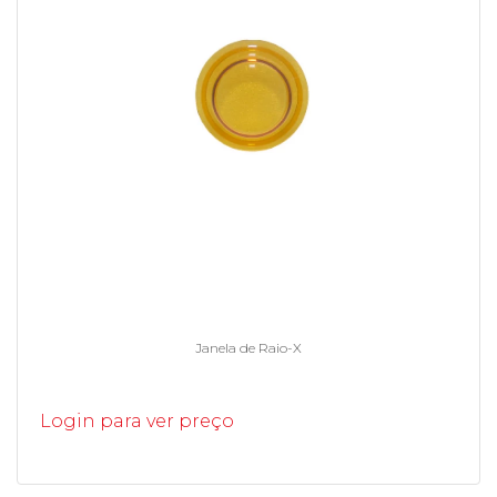
Janela de Raio-X
Login para ver preço