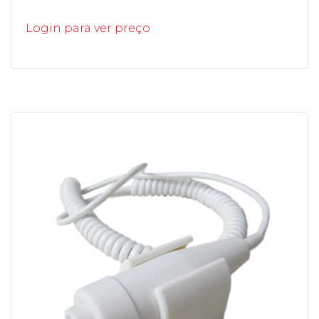
Login para ver preço