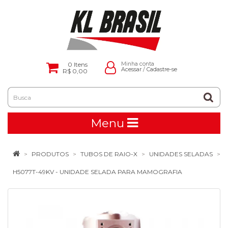
0
Itens
Minha conta
Acessar
/
Cadastre-se
R$ 0,00
Menu
PRODUTOS
TUBOS DE RAIO-X
UNIDADES SELADAS
H5077T-49KV - UNIDADE SELADA PARA MAMOGRAFIA