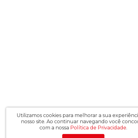
Utilizamos cookies para melhorar a sua experiênc
nosso site.
Ao continuar navegando você conco
com a nossa
Política de Privacidade
.