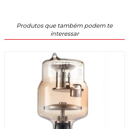
Produtos que também podem te
interessar