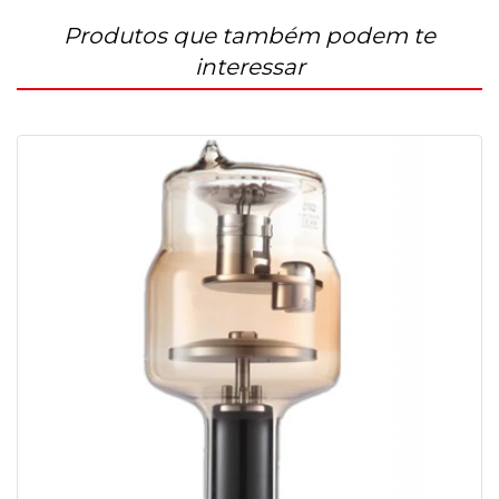
Produtos que também podem te
interessar