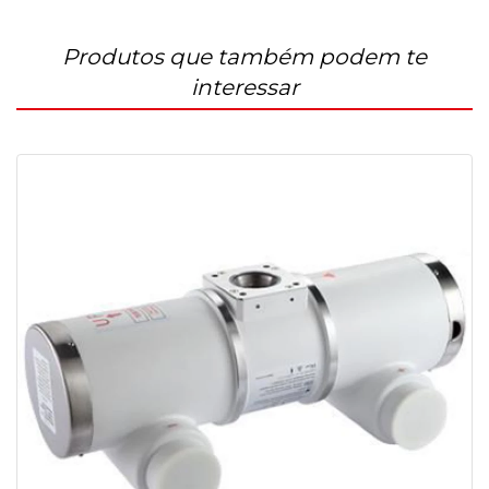
Produtos que também podem te
interessar