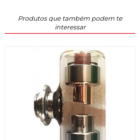
Produtos que também podem te
interessar