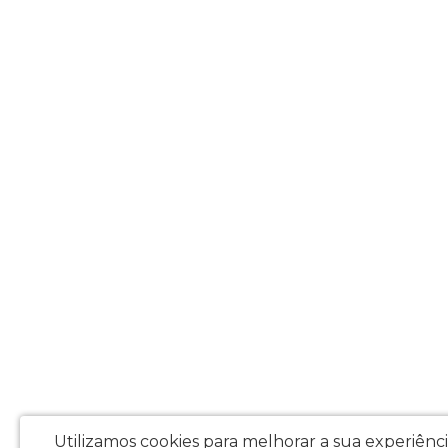
Utilizamos cookies para melhorar a sua experiênc