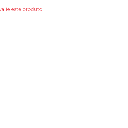
valie este produto