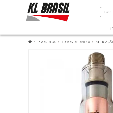
H
PRODUTOS
TUBOS DE RAIO-X
APLICAÇÃ