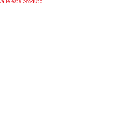
valie este produto