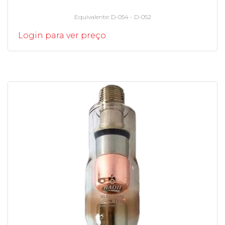
Equivalente
D-054 - D-052
Login para ver preço