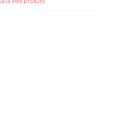
valie este produto