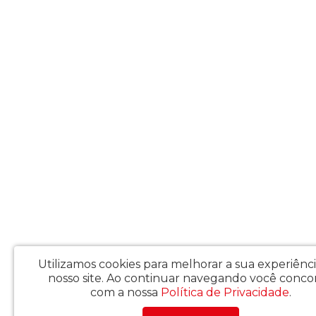
Utilizamos cookies para melhorar a sua experiênc
nosso site.
Ao continuar navegando você conco
com a nossa
Política de Privacidade
.