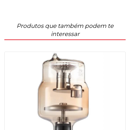
Produtos que também podem te
interessar