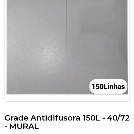
Grade Antidifusora 150L - 40/72
- MURAL