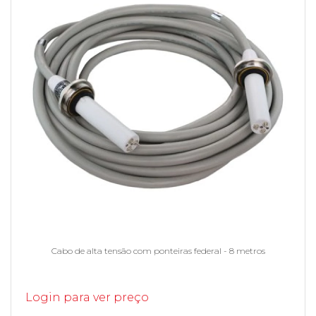
Cabo de alta tensão com ponteiras federal - 8 metros
Login para ver preço