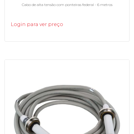
Cabo de alta tensão com ponteiras federal - 6 metros
Login para ver preço