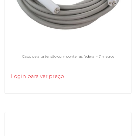
Cabo de alta tensão com ponteiras federal - 7 metros
Login para ver preço