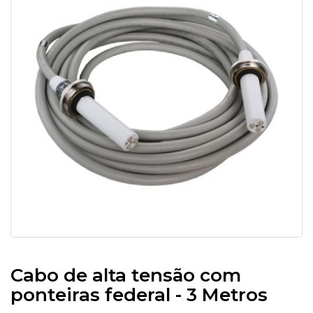
Cabo de alta tensão com
ponteiras federal - 3 Metros