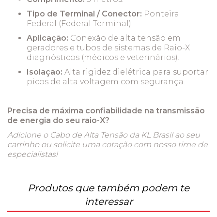
Tipo de Terminal / Conector:
Ponteira
Federal (Federal Terminal).
Aplicação:
Conexão de alta tensão em
geradores e tubos de sistemas de Raio-X
diagnósticos (médicos e veterinários).
Isolação:
Alta rigidez dielétrica para suportar
picos de alta voltagem com segurança.
Precisa de máxima confiabilidade na transmissão
de energia do seu raio-X?
Adicione o Cabo de Alta Tensão da KL Brasil ao seu
carrinho ou solicite uma cotação com nosso time de
especialistas!
Produtos que também podem te
interessar