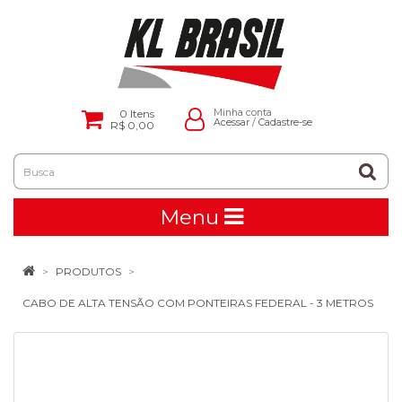
0
Itens
Minha conta
Acessar
/
Cadastre-se
R$ 0,00
Menu
PRODUTOS
CABO DE ALTA TENSÃO COM PONTEIRAS FEDERAL - 3 METROS