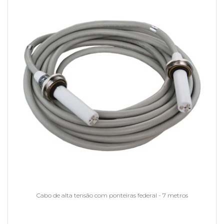
Cabo de alta tensão com ponteiras federal - 7 metros