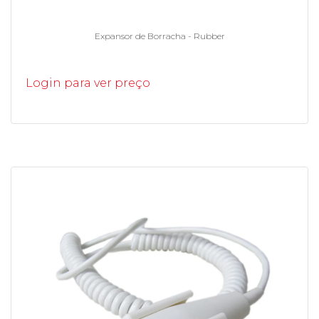
Expansor de Borracha - Rubber
Login para ver preço