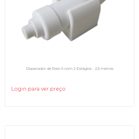
Disparador de Raio X com 2 Estágios - 2,5 metros
Login para ver preço