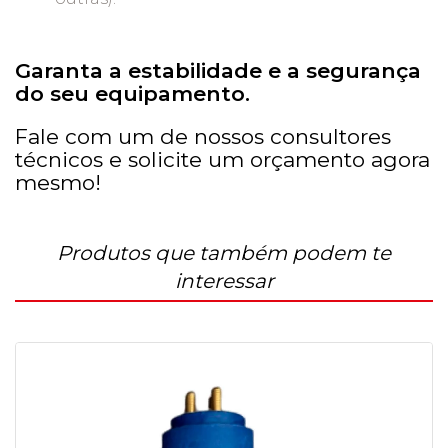
Garanta a estabilidade e a segurança
do seu equipamento.
Fale com um de nossos consultores
técnicos e solicite um orçamento agora
mesmo!
Produtos que também podem te
interessar