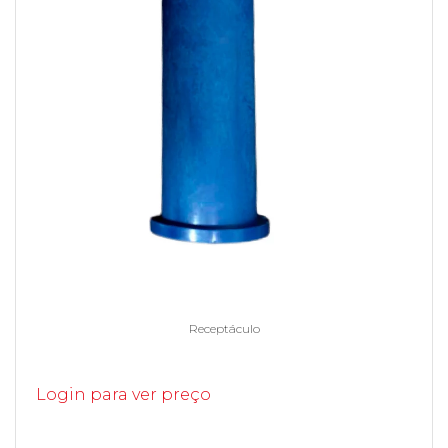
Receptáculo
Login para ver preço