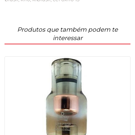
Produtos que também podem te
interessar