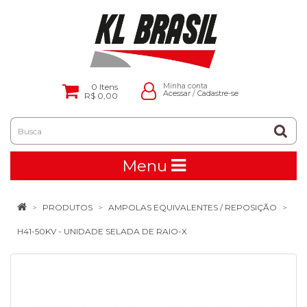
0
Itens
Minha conta
Acessar
/
Cadastre-se
R$ 0,00
Menu
PRODUTOS
AMPOLAS EQUIVALENTES / REPOSIÇÃO
H41-50KV - UNIDADE SELADA DE RAIO-X