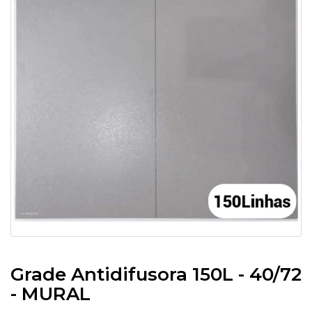
Grade Antidifusora 150L - 40/72
- MURAL