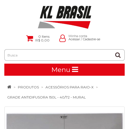
0
Itens
Minha conta
Acessar
/
Cadastre-se
R$ 0,00
Menu
PRODUTOS
ACESSÓRIOS PARA RAIO-X
GRADE ANTIDIFUSORA 150L - 40/72 - MURAL