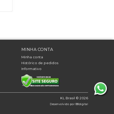
MINHA CONTA
Minha conta
Histórico de pedidos
Informativo
KL Brasil © 2026
Desenvolvido por
88digital