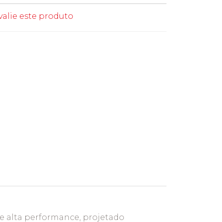
valie este produto
 alta performance, projetado