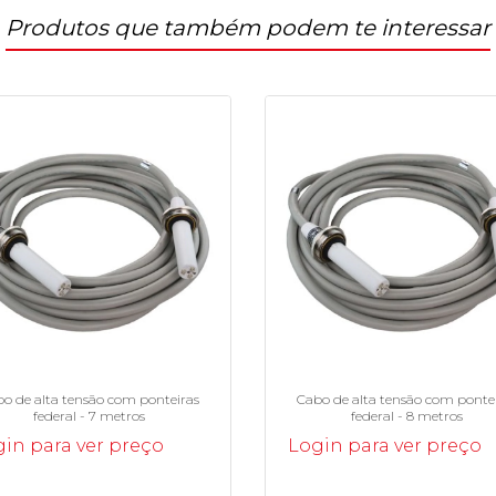
Produtos que também podem te interessar
o de alta tensão com ponteiras
Cabo de alta tensão com ponte
federal - 7 metros
federal - 8 metros
in para ver preço
Login para ver preço