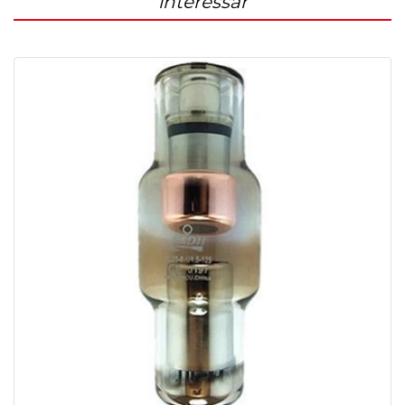
interessar