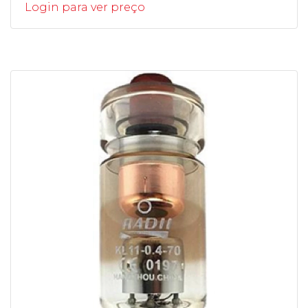
Login para ver preço