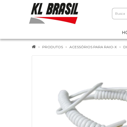
H
PRODUTOS
ACESSÓRIOS PARA RAIO-X
D