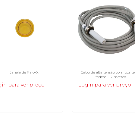
Janela de Raio-X
Cabo de alta tensão com ponte
federal - 7 metros
in para ver preço
Login para ver preço