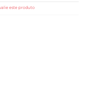
valie este produto